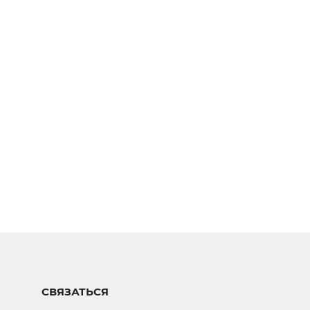
СВЯЗАТЬСЯ