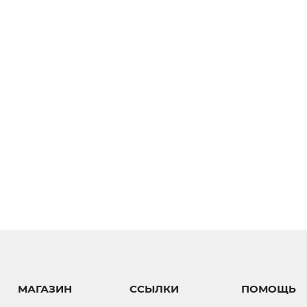
МАГАЗИН
ССЫЛКИ
ПОМОЩЬ