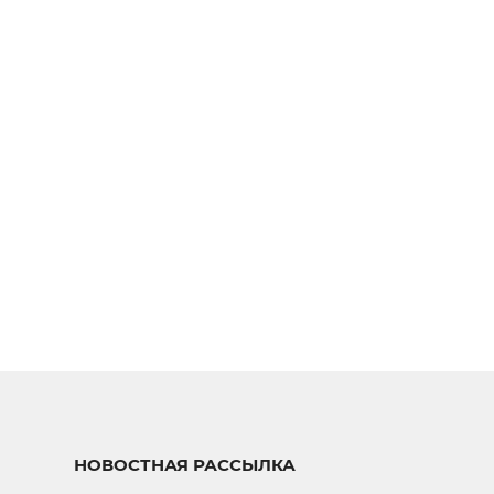
НОВОСТНАЯ РАССЫЛКА