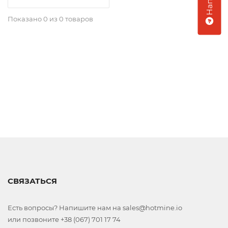
Показано 0 из 0 товаров
СВЯЗАТЬСЯ
Есть вопросы? Напишите нам на sales@hotmine.io
или позвоните +38 (067) 701 17 74