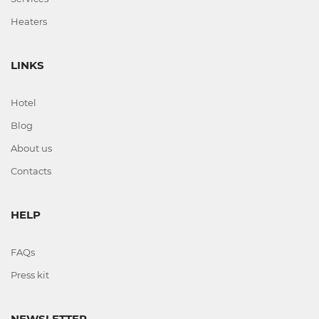
Heaters
LINKS
Hotel
Blog
About us
Contacts
HELP
FAQs
Press kit
NEWSLETTER