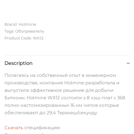
Brand:
Hotmine
Tags:
Обогреватель
Product Code: WX12
Description
Полагаясь на собственный опыт в инженерном
производстве, компания Hotmine разработала и
выпустила эффективное решение для добычи
Биткоин. Hotmine WX12 состоити з 8 хэш-плат с 368
полно-кастомизированных 16 нм чипов которые
обеспечивают до 29,4 Терахеш/секунду.
Скачать
спецификацию