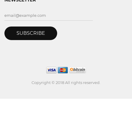
SUBSCRIBE
Copyright © 2018 All rights reserved.